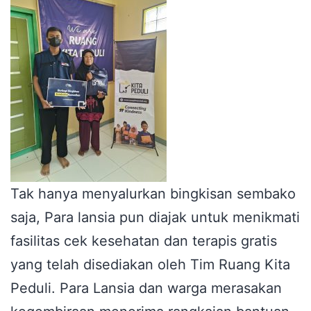
Tak hanya menyalurkan bingkisan sembako
saja, Para lansia pun diajak untuk menikmati
fasilitas cek kesehatan dan terapis gratis
yang telah disediakan oleh Tim Ruang Kita
Peduli. Para Lansia dan warga merasakan