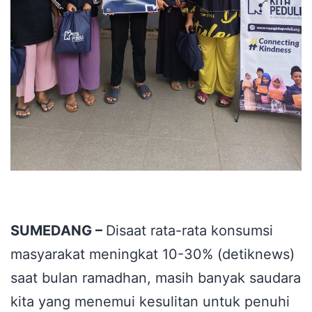
SUMEDANG –
Disaat rata-rata konsumsi
masyarakat meningkat 10-30% (detiknews)
saat bulan ramadhan, masih banyak saudara
kita yang menemui kesulitan untuk penuhi