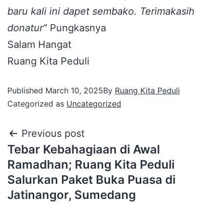
baru kali ini dapet sembako. Terimakasih
donatur”
Pungkasnya
Salam Hangat
Ruang Kita Peduli
Published
March 10, 2025
By
Ruang Kita Peduli
Categorized as
Uncategorized
Previous post
Tebar Kebahagiaan di Awal
Ramadhan; Ruang Kita Peduli
Salurkan Paket Buka Puasa di
Jatinangor, Sumedang