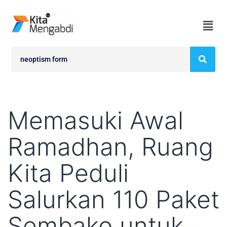
Memasuki Awal
Ramadhan, Ruang
Kita Peduli
Salurkan 110 Paket
Sembako untuk