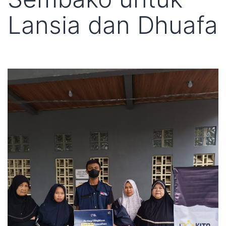
Lansia dan Dhuafa