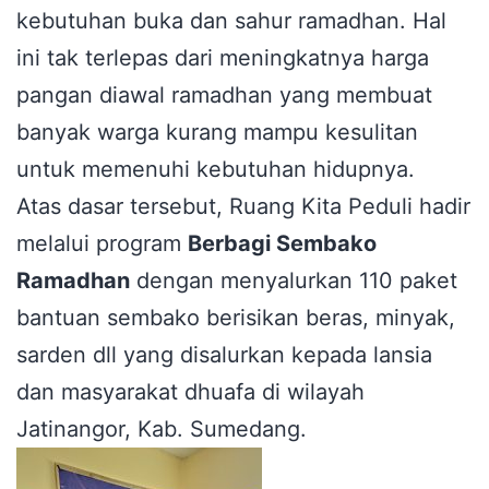
kebutuhan buka dan sahur ramadhan. Hal
ini tak terlepas dari meningkatnya harga
pangan diawal ramadhan yang membuat
banyak warga kurang mampu kesulitan
untuk memenuhi kebutuhan hidupnya.
Atas dasar tersebut, Ruang Kita Peduli hadir
melalui program
Berbagi Sembako
Ramadhan
dengan menyalurkan 110 paket
bantuan sembako berisikan beras, minyak,
sarden dll yang disalurkan kepada lansia
dan masyarakat dhuafa di wilayah
Jatinangor, Kab. Sumedang.