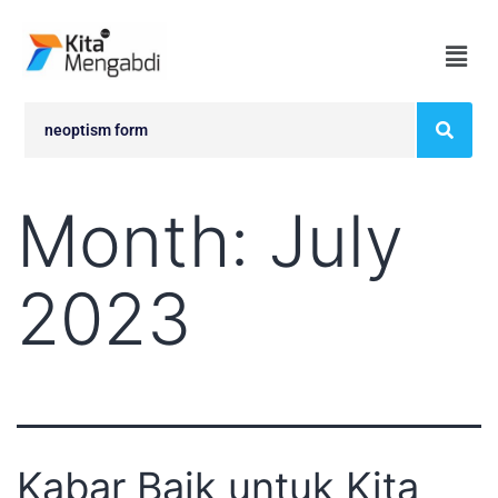
Month:
July
2023
Kabar Baik untuk Kita