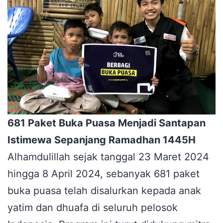
681 Paket Buka Puasa Menjadi Santapan
Istimewa Sepanjang Ramadhan 1445H
Alhamdulillah sejak tanggal 23 Maret 2024
hingga 8 April 2024, sebanyak 681 paket
buka puasa telah disalurkan kepada anak
yatim dan dhuafa di seluruh pelosok