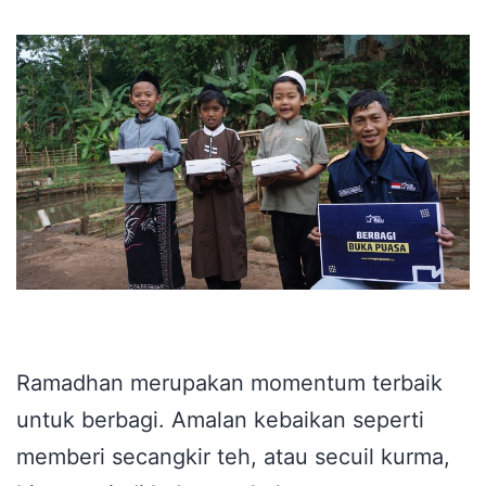
Ramadhan merupakan momentum terbaik
untuk berbagi. Amalan kebaikan seperti
memberi secangkir teh, atau secuil kurma,