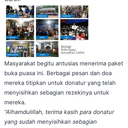
Masyarakat begitu antusias menerima paket
buka puasa ini. Berbagai pesan dan doa
mereka titipkan untuk donatur yang telah
menyisihkan sebagian rezekinya untuk
mereka.
“Alhamdulillah, terima kasih para donatur
yang sudah menyisihkan sebagian