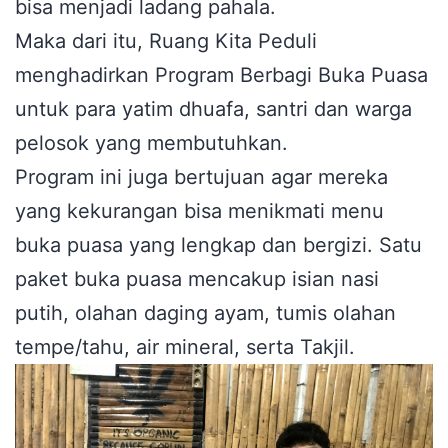
bisa menjadi ladang pahala.
Maka dari itu, Ruang Kita Peduli
menghadirkan Program Berbagi Buka Puasa
untuk para yatim dhuafa, santri dan warga
pelosok yang membutuhkan.
Program ini juga bertujuan agar mereka
yang kekurangan bisa menikmati menu
buka puasa yang lengkap dan bergizi. Satu
paket buka puasa mencakup isian nasi
putih, olahan daging ayam, tumis olahan
tempe/tahu, air mineral, serta Takjil.