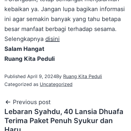
kebaikan ya. Jangan lupa bagikan informasi
ini agar semakin banyak yang tahu betapa
besar manfaat berbagi terhadap sesama.
Selengkapnya
disini
Salam Hangat
Ruang Kita Peduli
Published
April 9, 2024
By
Ruang Kita Peduli
Categorized as
Uncategorized
Previous post
Lebaran Syahdu, 40 Lansia Dhuafa
Terima Paket Penuh Syukur dan
Haru