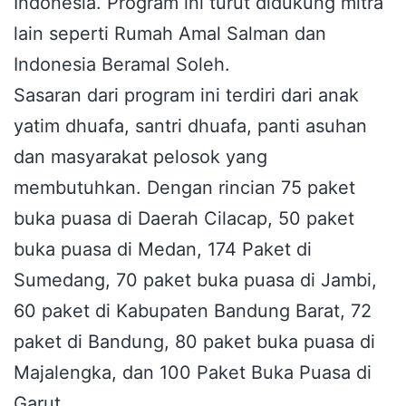
Indonesia. Program ini turut didukung mitra
lain seperti Rumah Amal Salman dan
Indonesia Beramal Soleh.
Sasaran dari program ini terdiri dari anak
yatim dhuafa, santri dhuafa, panti asuhan
dan masyarakat pelosok yang
membutuhkan. Dengan rincian 75 paket
buka puasa di Daerah Cilacap, 50 paket
buka puasa di Medan, 174 Paket di
Sumedang, 70 paket buka puasa di Jambi,
60 paket di Kabupaten Bandung Barat, 72
paket di Bandung, 80 paket buka puasa di
Majalengka, dan 100 Paket Buka Puasa di
Garut.