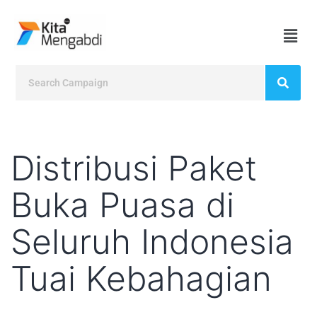
Distribusi Paket
Buka Puasa di
Seluruh Indonesia
Tuai Kebahagian